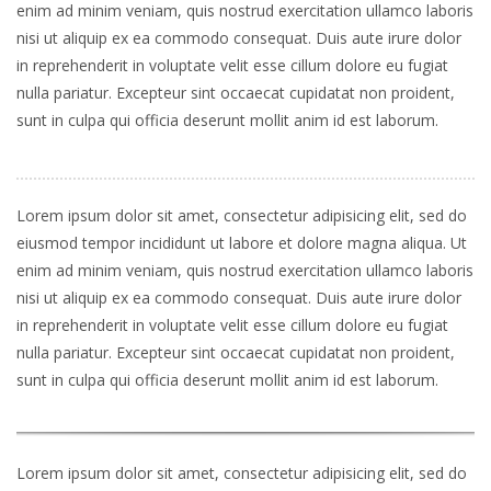
enim ad minim veniam, quis nostrud exercitation ullamco laboris
nisi ut aliquip ex ea commodo consequat. Duis aute irure dolor
in reprehenderit in voluptate velit esse cillum dolore eu fugiat
nulla pariatur. Excepteur sint occaecat cupidatat non proident,
sunt in culpa qui officia deserunt mollit anim id est laborum.
Lorem ipsum dolor sit amet, consectetur adipisicing elit, sed do
eiusmod tempor incididunt ut labore et dolore magna aliqua. Ut
enim ad minim veniam, quis nostrud exercitation ullamco laboris
nisi ut aliquip ex ea commodo consequat. Duis aute irure dolor
in reprehenderit in voluptate velit esse cillum dolore eu fugiat
nulla pariatur. Excepteur sint occaecat cupidatat non proident,
sunt in culpa qui officia deserunt mollit anim id est laborum.
Lorem ipsum dolor sit amet, consectetur adipisicing elit, sed do