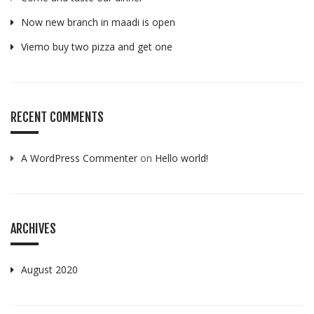
Now new branch in maadi is open
Viemo buy two pizza and get one
RECENT COMMENTS
A WordPress Commenter
on
Hello world!
ARCHIVES
August 2020