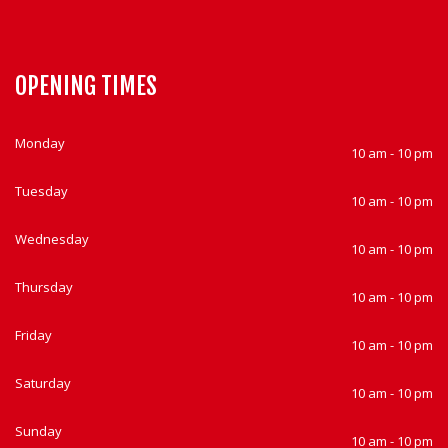
OPENING TIMES
Monday
10 am - 10 pm
Tuesday
10 am - 10 pm
Wednesday
10 am - 10 pm
Thursday
10 am - 10 pm
Friday
10 am - 10 pm
Saturday
10 am - 10 pm
Sunday
10 am - 10 pm