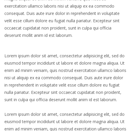
exercitation ullamco laboris nisi ut aliquip ex ea commodo
consequat. Duis aute irure dolor in reprehenderit in voluptate
velit esse cillum dolore eu fugiat nulla pariatur. Excepteur sint
occaecat cupidatat non proident, sunt in culpa qui officia
deserunt mollit anim id est laborum.
Lorem ipsum dolor sit amet, consectetur adipisicing elit, sed do
eiusmod tempor incididunt ut labore et dolore magna aliqua. Ut
enim ad minim veniam, quis nostrud exercitation ullamco laboris
nisi ut aliquip ex ea commodo consequat. Duis aute irure dolor
in reprehenderit in voluptate velit esse cillum dolore eu fugiat
nulla pariatur. Excepteur sint occaecat cupidatat non proident,
sunt in culpa qui officia deserunt mollit anim id est laborum.
Lorem ipsum dolor sit amet, consectetur adipisicing elit, sed do
eiusmod tempor incididunt ut labore et dolore magna aliqua. Ut
enim ad minim veniam, quis nostrud exercitation ullamco laboris