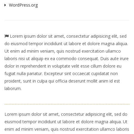
WordPress.org
Lorem ipsum dolor sit amet, consectetur adipisicing elit, sed
do eiusmod tempor incididunt ut labore et dolore magna aliqua.
Ut enim ad minim veniam, quis nostrud exercitation ullamco
laboris nisi ut aliquip ex ea commodo consequat. Duis aute irure
dolor in reprehenderit in voluptate velit esse cillum dolore eu
fugiat nulla pariatur. Excepteur sint occaecat cupidatat non
proident, sunt in culpa qui officia deserunt mollit anim id est
laborum.
Lorem ipsum dolor sit amet, consectetur adipisicing elit, sed do
eiusmod tempor incididunt ut labore et dolore magna aliqua. Ut
enim ad minim veniam, quis nostrud exercitation ullamco laboris