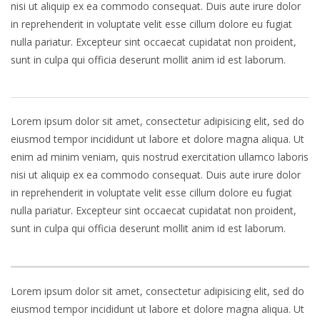
nisi ut aliquip ex ea commodo consequat. Duis aute irure dolor
in reprehenderit in voluptate velit esse cillum dolore eu fugiat
nulla pariatur. Excepteur sint occaecat cupidatat non proident,
sunt in culpa qui officia deserunt mollit anim id est laborum.
Lorem ipsum dolor sit amet, consectetur adipisicing elit, sed do
eiusmod tempor incididunt ut labore et dolore magna aliqua. Ut
enim ad minim veniam, quis nostrud exercitation ullamco laboris
nisi ut aliquip ex ea commodo consequat. Duis aute irure dolor
in reprehenderit in voluptate velit esse cillum dolore eu fugiat
nulla pariatur. Excepteur sint occaecat cupidatat non proident,
sunt in culpa qui officia deserunt mollit anim id est laborum.
Lorem ipsum dolor sit amet, consectetur adipisicing elit, sed do
eiusmod tempor incididunt ut labore et dolore magna aliqua. Ut