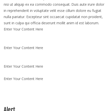
nisi ut aliquip ex ea commodo consequat. Duis aute irure dolor
in reprehenderit in voluptate velit esse cillum dolore eu fugiat
nulla pariatur. Excepteur sint occaecat cupidatat non proident,
sunt in culpa qui officia deserunt mollit anim id est laborum.
Enter Your Content Here
Enter Your Content Here
Enter Your Content Here
Enter Your Content Here
Alert