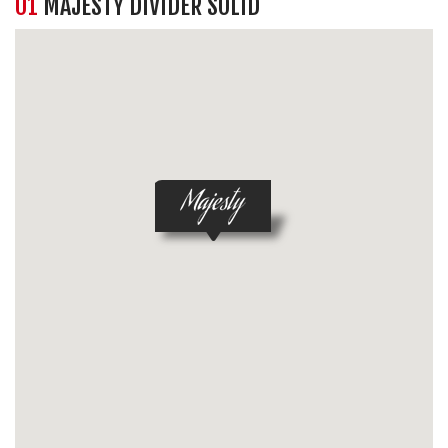
01
MAJESTY DIVIDER SOLID