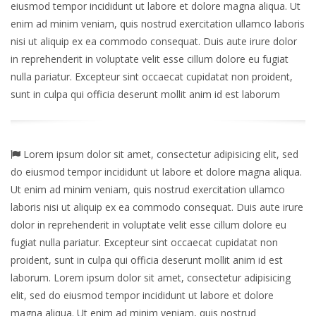
eiusmod tempor incididunt ut labore et dolore magna aliqua. Ut
enim ad minim veniam, quis nostrud exercitation ullamco laboris
nisi ut aliquip ex ea commodo consequat. Duis aute irure dolor
in reprehenderit in voluptate velit esse cillum dolore eu fugiat
nulla pariatur. Excepteur sint occaecat cupidatat non proident,
sunt in culpa qui officia deserunt mollit anim id est laborum
Lorem ipsum dolor sit amet, consectetur adipisicing elit, sed
do eiusmod tempor incididunt ut labore et dolore magna aliqua.
Ut enim ad minim veniam, quis nostrud exercitation ullamco
laboris nisi ut aliquip ex ea commodo consequat. Duis aute irure
dolor in reprehenderit in voluptate velit esse cillum dolore eu
fugiat nulla pariatur. Excepteur sint occaecat cupidatat non
proident, sunt in culpa qui officia deserunt mollit anim id est
laborum. Lorem ipsum dolor sit amet, consectetur adipisicing
elit, sed do eiusmod tempor incididunt ut labore et dolore
magna aliqua. Ut enim ad minim veniam, quis nostrud