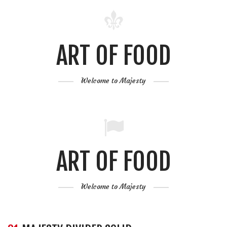
ART OF FOOD
Welcome to Majesty
ART OF FOOD
Welcome to Majesty