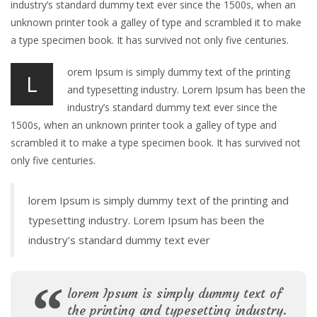
industry’s standard dummy text ever since the 1500s, when an
unknown printer took a galley of type and scrambled it to make
a type specimen book. It has survived not only five centuries.
orem Ipsum is simply dummy text of the printing
L
and typesetting industry. Lorem Ipsum has been the
industry’s standard dummy text ever since the
1500s, when an unknown printer took a galley of type and
scrambled it to make a type specimen book. It has survived not
only five centuries.
lorem Ipsum is simply dummy text of the printing and
typesetting industry. Lorem Ipsum has been the
industry’s standard dummy text ever
lorem Ipsum is simply dummy text of
the printing and typesetting industry.