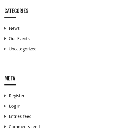
CATEGORIES
News
Our Events
Uncategorized
META
Register
Log in
Entries feed
Comments feed