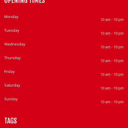
OPENING TIMES
Monday
10 am - 10 pm
Tuesday
10 am - 10 pm
Wednesday
10 am - 10 pm
Thursday
10 am - 10 pm
Friday
10 am - 10 pm
Saturday
10 am - 10 pm
Sunday
10 am - 10 pm
TAGS