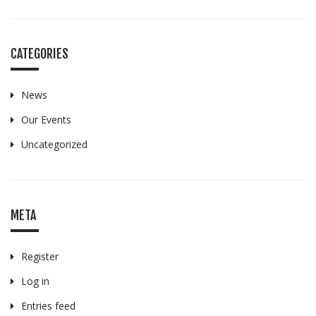
CATEGORIES
News
Our Events
Uncategorized
META
Register
Log in
Entries feed