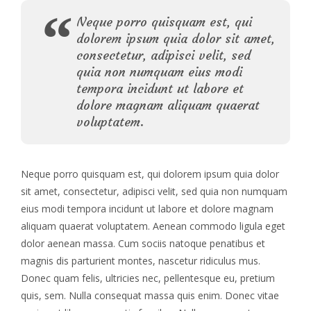
Neque porro quisquam est, qui
dolorem ipsum quia dolor sit amet,
consectetur, adipisci velit, sed
quia non numquam eius modi
tempora incidunt ut labore et
dolore magnam aliquam quaerat
voluptatem.
Neque porro quisquam est, qui dolorem ipsum quia dolor
sit amet, consectetur, adipisci velit, sed quia non numquam
eius modi tempora incidunt ut labore et dolore magnam
aliquam quaerat voluptatem. Aenean commodo ligula eget
dolor aenean massa. Cum sociis natoque penatibus et
magnis dis parturient montes, nascetur ridiculus mus.
Donec quam felis, ultricies nec, pellentesque eu, pretium
quis, sem. Nulla consequat massa quis enim. Donec vitae