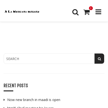
0
RECENT POSTS
Now new branch in maadi is open